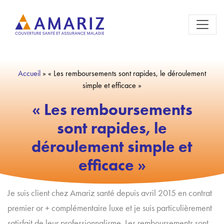
Accueil
»
« Les remboursements sont rapides, le déroulement
simple et efficace »
« Les remboursements
sont rapides, le
déroulement simple et
efficace »
Je suis client chez Amariz santé depuis avril 2015 en contrat
premier or + complémentaire luxe et je suis particulièrement
satisfait de leur professionnalisme. Les remboursements sont