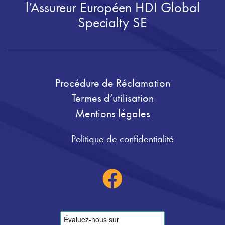
l’Assureur Européen HDI Global
Specialty SE
Procédure de Réclamation
Termes d’utilisation
Mentions légales
Politique de confidentialité