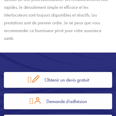
rapides, le déroulement simple et efficace et les
interlocuteurs sont toujours disponibles et réactifs. Les
prestations sont de premier ordre. Je ne peux que vous
recommander ce fournisseur privé pour votre assurance
santé.
Obtenir un devis gratuit
Demande d’adhésion