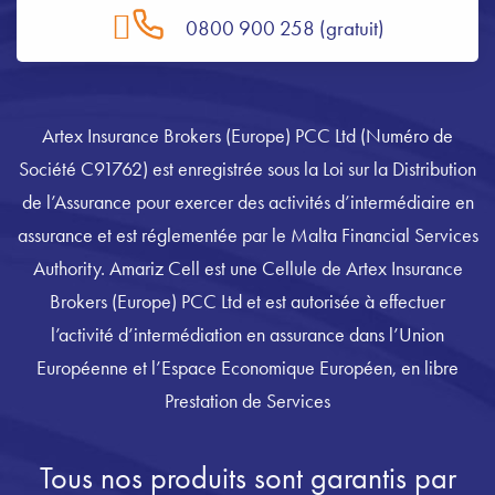
0800 900 258 (gratuit)
Artex Insurance Brokers (Europe) PCC Ltd (Numéro de
Société C91762) est enregistrée sous la Loi sur la Distribution
de l’Assurance pour exercer des activités d’intermédiaire en
assurance et est réglementée par le Malta Financial Services
Authority. Amariz Cell est une Cellule de Artex Insurance
Brokers (Europe) PCC Ltd et est autorisée à effectuer
l’activité d’intermédiation en assurance dans l’Union
Européenne et l’Espace Economique Européen, en libre
Prestation de Services
Tous nos produits sont garantis par