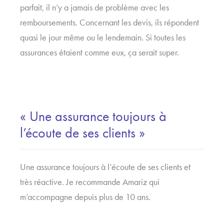
parfait, il n’y a jamais de problème avec les
remboursements. Concernant les devis, ils répondent
quasi le jour même ou le lendemain. Si toutes les
assurances étaient comme eux, ça serait super.
« Une assurance toujours à
l’écoute de ses clients »
Une assurance toujours à l’écoute de ses clients et
très réactive. Je recommande Amariz qui
m’accompagne depuis plus de 10 ans.