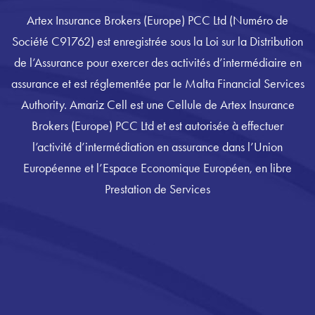
Artex Insurance Brokers (Europe) PCC Ltd (Numéro de
Société C91762) est enregistrée sous la Loi sur la Distribution
de l’Assurance pour exercer des activités d’intermédiaire en
assurance et est réglementée par le Malta Financial Services
Authority. Amariz Cell est une Cellule de Artex Insurance
Brokers (Europe) PCC Ltd et est autorisée à effectuer
l’activité d’intermédiation en assurance dans l’Union
Européenne et l’Espace Economique Européen, en libre
Prestation de Services