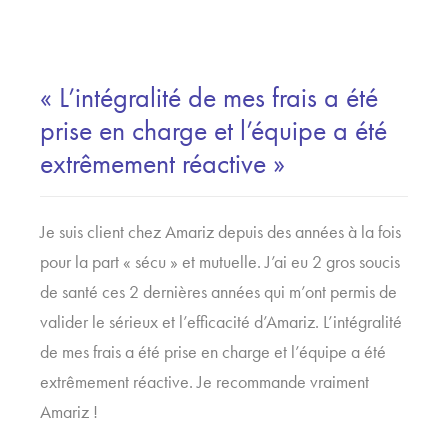
« L’intégralité de mes frais a été
prise en charge et l’équipe a été
extrêmement réactive »
Je suis client chez Amariz depuis des années à la fois
pour la part « sécu » et mutuelle. J’ai eu 2 gros soucis
de santé ces 2 dernières années qui m’ont permis de
valider le sérieux et l’efficacité d’Amariz. L’intégralité
de mes frais a été prise en charge et l’équipe a été
extrêmement réactive. Je recommande vraiment
Amariz !