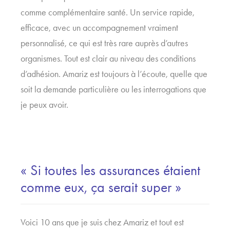
comme complémentaire santé. Un service rapide,
efficace, avec un accompagnement vraiment
personnalisé, ce qui est très rare auprès d’autres
organismes. Tout est clair au niveau des conditions
d’adhésion. Amariz est toujours à l’écoute, quelle que
soit la demande particulière ou les interrogations que
je peux avoir.
« Si toutes les assurances étaient
comme eux, ça serait super »
Voici 10 ans que je suis chez Amariz et tout est