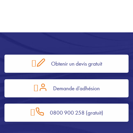
Obtenir un devis gratuit
Demande d’adhésion
0800 900 258 (gratuit)