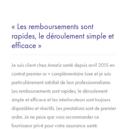
« Les remboursements sont
rapides, le déroulement simple et
efficace »
Je suis client chez Amariz santé depuis avril 2015 en
contrat premier or + complémentaire luxe et je suis
particulièrement satisfait de leur professionnalisme.
Les remboursements sont rapides, le déroulement
simple et efficace et les interlocuteurs sont toujours
disponibles et réactifs. Les prestations sont de premier
ordre. Je ne peux que vous recommander ce
fournisseur privé pour votre assurance santé.