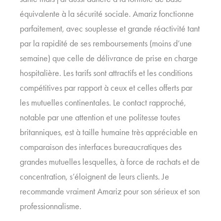
équivalente à la sécurité sociale. Amariz fonctionne
parfaitement, avec souplesse et grande réactivité tant
par la rapidité de ses remboursements (moins d’une
semaine) que celle de délivrance de prise en charge
hospitalière. Les tarifs sont attractifs et les conditions
compétitives par rapport à ceux et celles offerts par
les mutuelles continentales. Le contact rapproché,
notable par une attention et une politesse toutes
britanniques, est à taille humaine très appréciable en
comparaison des interfaces bureaucratiques des
grandes mutuelles lesquelles, à force de rachats et de
concentration, s’éloignent de leurs clients. Je
recommande vraiment Amariz pour son sérieux et son
professionnalisme.