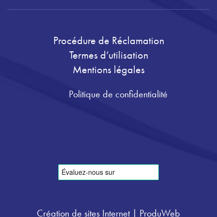
Procédure de Réclamation
Termes d’utilisation
Mentions légales
Politique de confidentialité
Création de sites Internet | ProduWeb