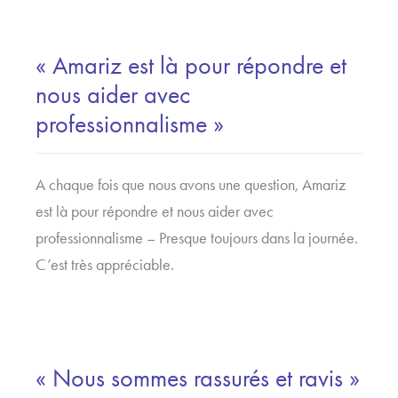
« Amariz est là pour répondre et
nous aider avec
professionnalisme »
A chaque fois que nous avons une question, Amariz
est là pour répondre et nous aider avec
professionnalisme – Presque toujours dans la journée.
C’est très appréciable.
« Nous sommes rassurés et ravis »