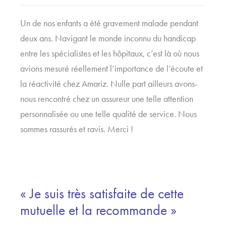
Un de nos enfants a été gravement malade pendant
deux ans. Navigant le monde inconnu du handicap
entre les spécialistes et les hôpitaux, c’est là où nous
avions mesuré réellement l’importance de l’écoute et
la réactivité chez Amariz. Nulle part ailleurs avons-
nous rencontré chez un assureur une telle attention
personnalisée ou une telle qualité de service. Nous
sommes rassurés et ravis. Merci !
« Je suis très satisfaite de cette
mutuelle et la recommande »