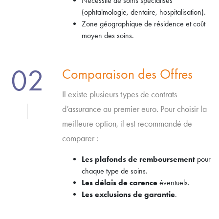
Nécessité de soins spécialisés
(ophtalmologie, dentaire, hospitalisation).
Zone géographique de résidence et coût
moyen des soins.
02
Comparaison des Offres
Il existe plusieurs types de contrats
d’assurance au premier euro. Pour choisir la
meilleure option, il est recommandé de
comparer :
Les plafonds de remboursement
pour
chaque type de soins.
Les délais de carence
éventuels.
Les exclusions de garantie
.