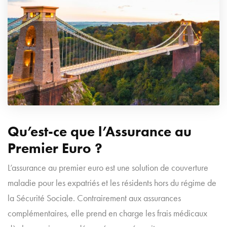
Qu’est-ce que l’Assurance au
Premier Euro ?
L’assurance au premier euro est une solution de couverture
maladie pour les expatriés et les résidents hors du régime de
la Sécurité Sociale. Contrairement aux assurances
complémentaires, elle prend en charge les frais médicaux