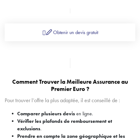
Obtenir un devis gratuit
Comment Trouver la Meilleure Assurance au
Premier Euro ?
Pour trouver l’offre la plus adaptée, il est conseillé de :
Comparer plusieurs devis
en ligne.
Vérifier les plafonds de remboursement et
exclusions
.
Prendre en compte la zone géographique et les