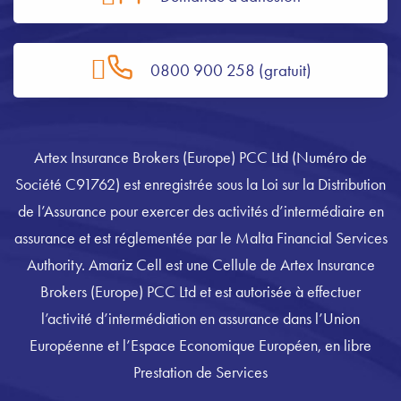
0800 900 258 (gratuit)
Artex Insurance Brokers (Europe) PCC Ltd (Numéro de
Société C91762) est enregistrée sous la Loi sur la Distribution
de l’Assurance pour exercer des activités d’intermédiaire en
assurance et est réglementée par le Malta Financial Services
Authority. Amariz Cell est une Cellule de Artex Insurance
Brokers (Europe) PCC Ltd et est autorisée à effectuer
l’activité d’intermédiation en assurance dans l’Union
Européenne et l’Espace Economique Européen, en libre
Prestation de Services