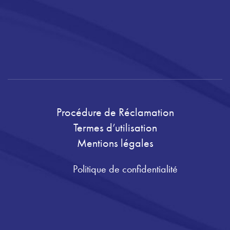
Procédure de Réclamation
Termes d’utilisation
Mentions légales
Politique de confidentialité