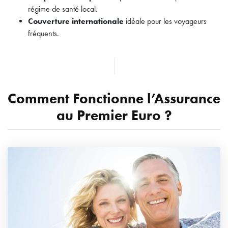
régime de santé local.
Couverture internationale
idéale pour les voyageurs
fréquents.
Comment Fonctionne l’Assurance
au Premier Euro ?