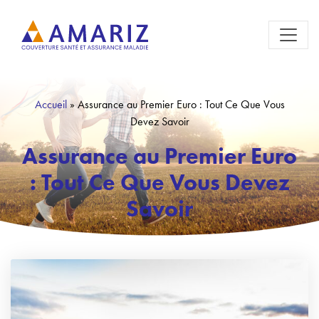
Accueil
»
Assurance au Premier Euro : Tout Ce Que Vous
Devez Savoir
Assurance au Premier Euro
: Tout Ce Que Vous Devez
Savoir