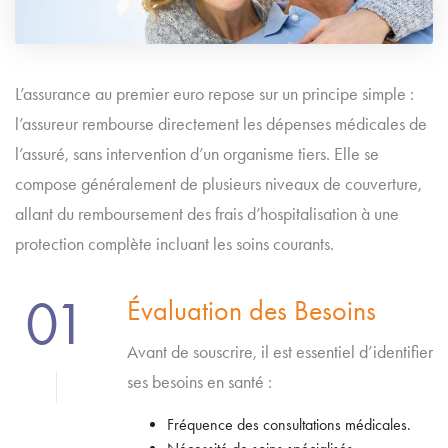
L’assurance au premier euro repose sur un principe simple :
l’assureur rembourse directement les dépenses médicales de
l’assuré, sans intervention d’un organisme tiers. Elle se
compose généralement de plusieurs niveaux de couverture,
allant du remboursement des frais d’hospitalisation à une
protection complète incluant les soins courants.
01
Évaluation des Besoins
Avant de souscrire, il est essentiel d’identifier
ses besoins en santé :
Fréquence des consultations médicales.