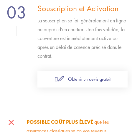
03
Souscription et Activation
La souscription se fait généralement en ligne
ou auprès d’un courtier. Une fois validée, la
couverture est immédiatement active ou
après un délai de carence précisé dans le
contrat.
Obtenir un devis gratuit
POSSIBLE COÛT PLUS ÉLEVÉ
que les
assurances classiques selon vos revenus.