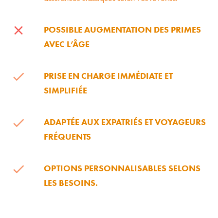
POSSIBLE AUGMENTATION DES PRIMES
AVEC L’ÂGE
PRISE EN CHARGE IMMÉDIATE ET
SIMPLIFIÉE
ADAPTÉE AUX EXPATRIÉS ET VOYAGEURS
FRÉQUENTS
OPTIONS PERSONNALISABLES SELONS
LES BESOINS.