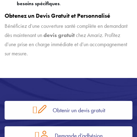
besoins spécifiques
.
Obtenez un Devis Gratuit et Personnalisé
Bénéficiez d’une couverture santé complète en demandant
dès maintenant un
devis gratuit
chez Amariz. Profitez
d’une prise en charge immédiate et d’un accompagnement
sur mesure.
Obtenir un devis gratuit
Demande d’adhésion