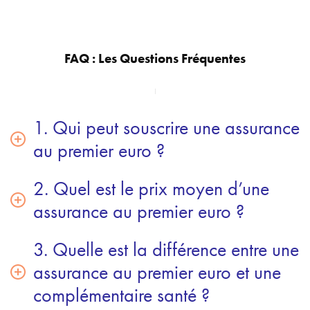
FAQ : Les Questions Fréquentes
1. Qui peut souscrire une assurance
au premier euro ?
2. Quel est le prix moyen d’une
assurance au premier euro ?
3. Quelle est la différence entre une
assurance au premier euro et une
complémentaire santé ?