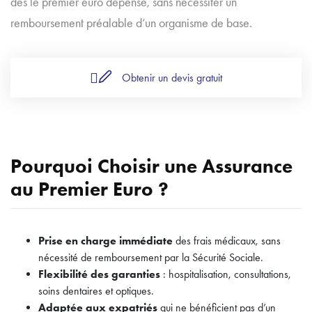
dès le premier euro dépensé, sans nécessiter un
remboursement préalable d’un organisme de base.
Obtenir un devis gratuit
Pourquoi Choisir une Assurance
au Premier Euro ?
Prise en charge immédiate
des frais médicaux, sans
nécessité de remboursement par la Sécurité Sociale.
Flexibilité des garanties
: hospitalisation, consultations,
soins dentaires et optiques.
Adaptée aux expatriés
qui ne bénéficient pas d’un