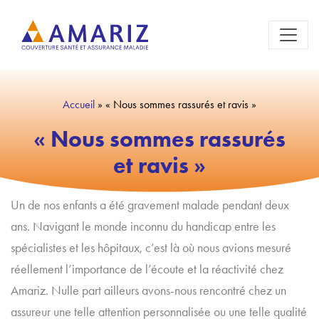
Accueil
»
« Nous sommes rassurés et ravis »
« Nous sommes rassurés
et ravis »
Un de nos enfants a été gravement malade pendant deux
ans. Navigant le monde inconnu du handicap entre les
spécialistes et les hôpitaux, c’est là où nous avions mesuré
réellement l’importance de l’écoute et la réactivité chez
Amariz. Nulle part ailleurs avons-nous rencontré chez un
assureur une telle attention personnalisée ou une telle qualité