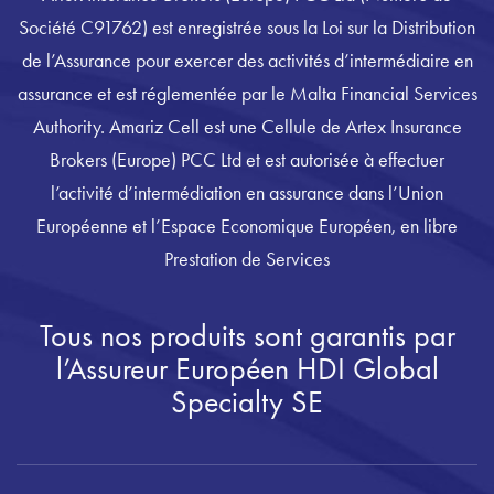
Société C91762) est enregistrée sous la Loi sur la Distribution
de l’Assurance pour exercer des activités d’intermédiaire en
assurance et est réglementée par le Malta Financial Services
Authority. Amariz Cell est une Cellule de Artex Insurance
Brokers (Europe) PCC Ltd et est autorisée à effectuer
l’activité d’intermédiation en assurance dans l’Union
Européenne et l’Espace Economique Européen, en libre
Prestation de Services
Tous nos produits sont garantis par
l’Assureur Européen HDI Global
Specialty SE