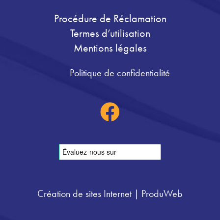
Procédure de Réclamation
Termes d’utilisation
Mentions légales
Politique de confidentialité
Création de sites Internet | ProduWeb