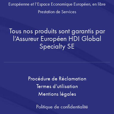
Européenne et l’Espace Economique Européen, en libre
Prestation de Services
Tous nos produits sont garantis par
l’Assureur Européen HDI Global
Specialty SE
Procédure de Réclamation
Termes d’utilisation
Mentions légales
Politique de confidentialité