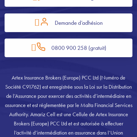
Demande d’adhésion
0800 900 258 (gratuit)
Artex Insurance Brokers (Europe) PCC Ltd (Numéro de
Société C91762) est enregistrée sous la Loi sur la Distribution
de l’Assurance pour exercer des activités d’intermédiaire en
assurance et est réglementée par le Malta Financial Services
Authority. Amariz Cell est une Cellule de Artex Insurance
Brokers (Europe) PCC Ltd et est autorisée à effectuer
l’activité d’intermédiation en assurance dans l’Union