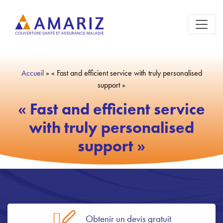
Accueil
»
« Fast and efficient service with truly personalised
support »
« Fast and efficient service
with truly personalised
support »
Obtenir un devis gratuit