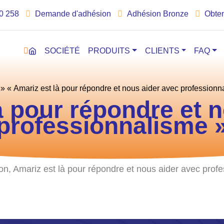
00 258
Demande d'adhésion
Adhésion Bronze
Obten
SOCIÉTÉ
PRODUITS
CLIENTS
FAQ
»
« Amariz est là pour répondre et nous aider avec professionn
à pour répondre et 
professionnalisme 
n, Amariz est là pour répondre et nous aider avec profe